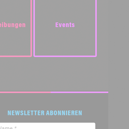
eibungen
Events
NEWSLETTER ABONNIEREN