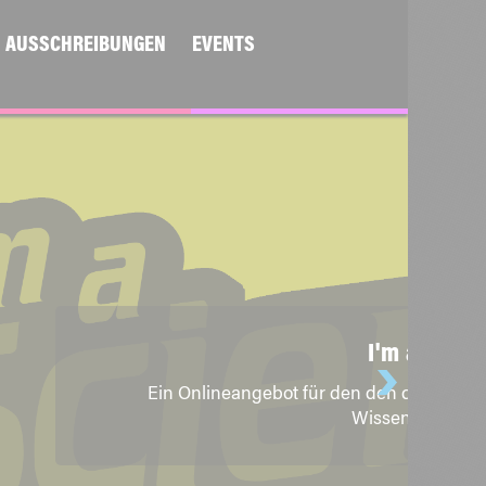
AUSSCHREIBUNGEN
EVENTS
nen mit