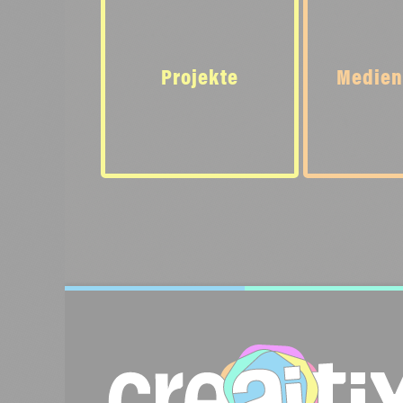
Projekte
Medien