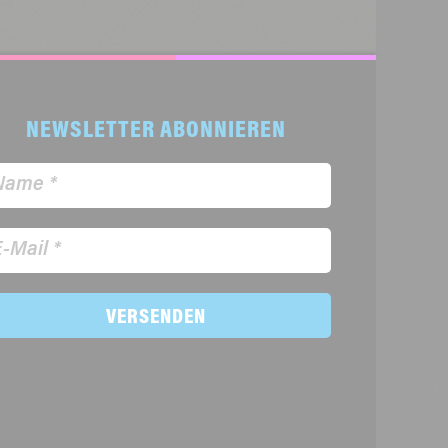
NEWSLETTER ABONNIEREN
VERSENDEN