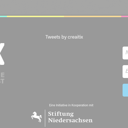
Tweets by creaitix