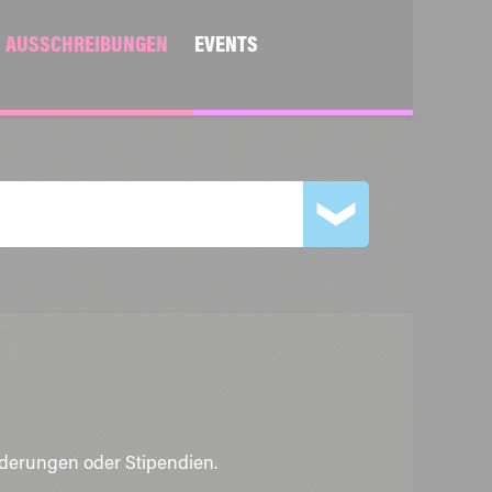
AUSSCHREIBUNGEN
EVENTS
rderungen oder Stipendien.