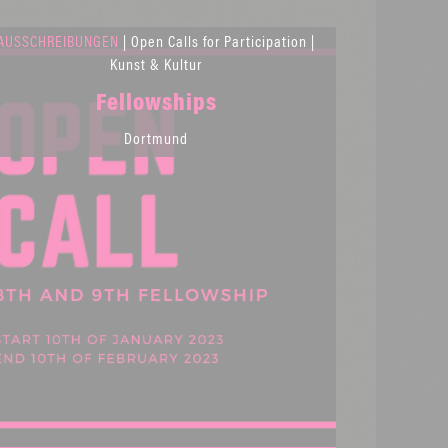
AUSSCHREIBUNGEN
| Open Calls for Participation |
Kunst & Kultur
Fellowships
Dortmund