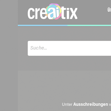
Ü
Unter
Ausschreibungen
v