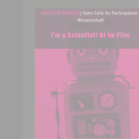
AUSSCHREIBUNGEN
| Open Calls for Participation 
Wissenschaft
I’m a Scientist! KI im Film