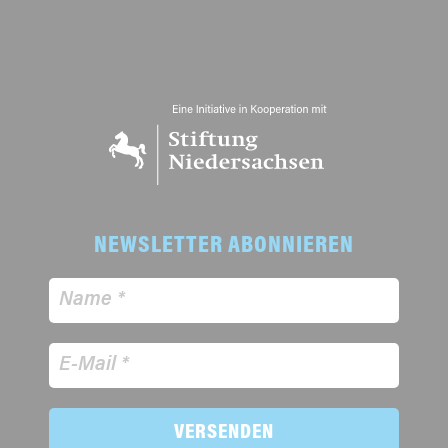
NEWSLETTER ABONNIEREN
VERSENDEN