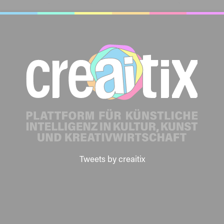
Tweets by creaitix