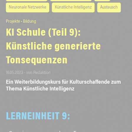
Neuronale Netzwerke
Künstliche Intelligenz
Austausch
Projekte • Bildung
KI Schule (Teil 9):
Künstliche generierte
Tonsequenzen
16.05.2023 - von Redaktion
Ein Weiterbildungskurs für Kulturschaffende zum
Thema Künstliche Intelligenz
LERNEINHEIT 9: