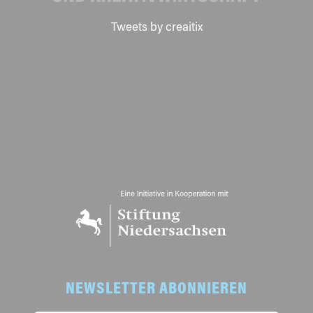
Tweets by creaitix
NEWSLETTER ABONNIEREN