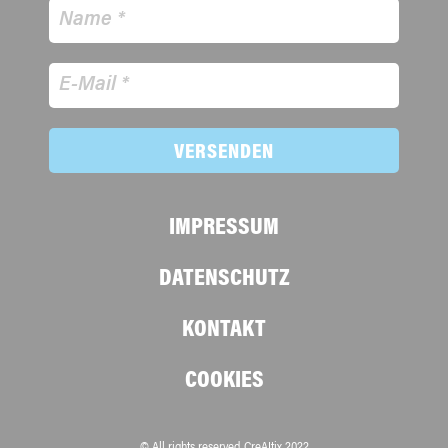
VERSENDEN
IMPRESSUM
DATENSCHUTZ
KONTAKT
COOKIES