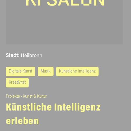
Stadt:
Heilbronn
Digitale Kunst
Musik
Künstliche Intelligenz
Kreativität
Projekte • Kunst & Kultur
Künstliche Intelligenz
erleben