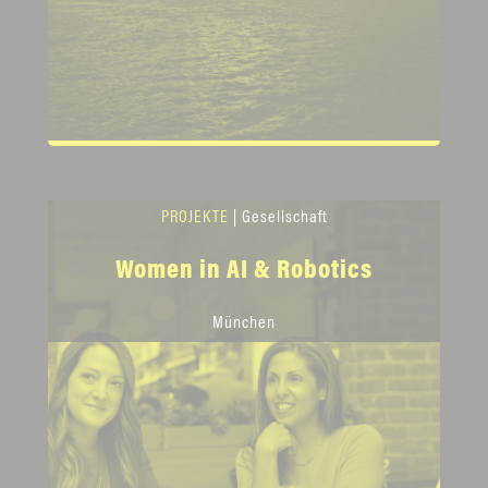
PROJEKTE
| Gesellschaft
Women in AI & Robotics
München