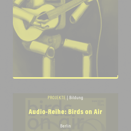
PROJEKTE
| Bildung
Audio-Reihe: Birds on Air
Berlin