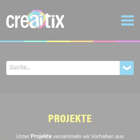
PROJEKTE
Unter
Projekte
versammeln wir Vorhaben aus