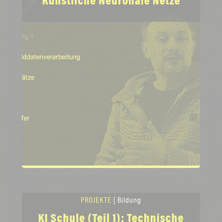
Künstliche Neuronale Netze
PROJEKTE
| Bildung
KI Schule (Teil 1): Technische