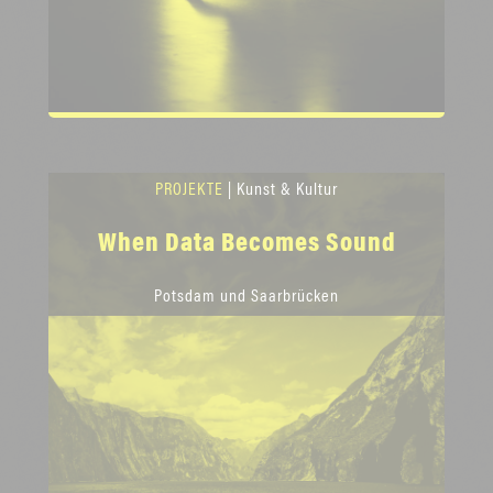
PROJEKTE
| Kunst & Kultur
When Data Becomes Sound
Potsdam und Saarbrücken