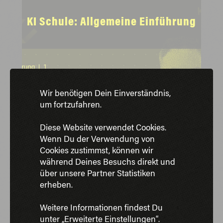
KI Schule: Allgemeine Einführung
Wir benötigen Dein Einverständnis,
um fortzufahren.
Diese Website verwendet Cookies.
Wenn Du der Verwendung von
Cookies zustimmst, können wir
während Deines Besuchs direkt und
über unsere Partner Statistiken
erheben.
Weitere Informationen findest Du
unter „Erweiterte Einstellungen“.