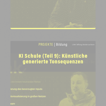
PROJEKTE
| Bildung
LINK Stiftung Niedersachsen
KI Schule (Teil 9): Künstliche
generierte Tonsequenzen