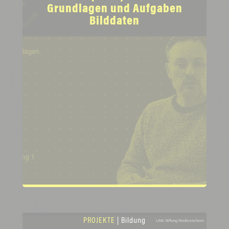
Grundlagen und Aufgaben
Bilddaten
PROJEKTE
| Bildung
LINK Stiftung Niedersachsen