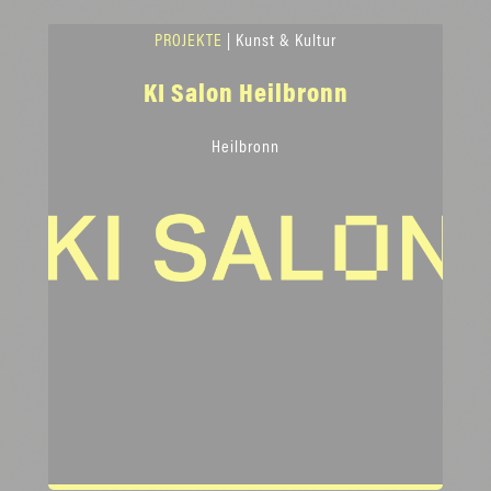
PROJEKTE
| Kunst & Kultur
KI Salon Heilbronn
Heilbronn