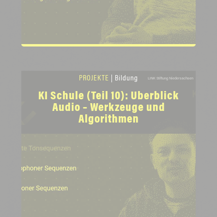
PROJEKTE
| Bildung
LINK Stiftung Niedersachsen
KI Schule (Teil 10): Überblick
Audio – Werkzeuge und
Algorithmen