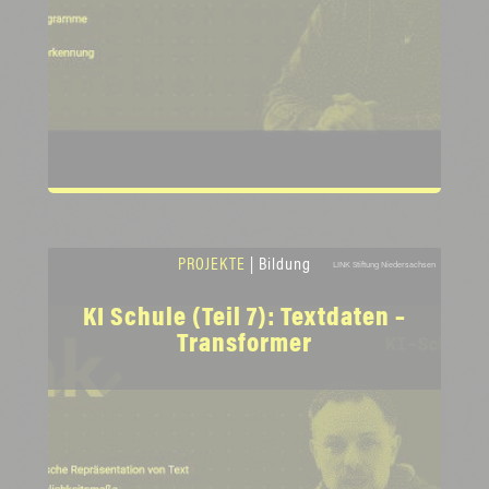
PROJEKTE
| Bildung
LINK Stiftung Niedersachsen
KI Schule (Teil 7): Textdaten –
Transformer