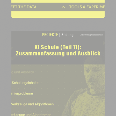
PROJEKTE
| Bildung
LINK Stiftung Niedesachsen
KI Schule (Teil 11):
Zusammenfassung und Ausblick