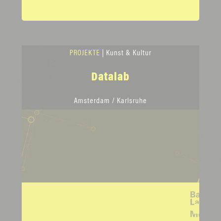
PROJEKTE
| Kunst & Kultur
Datalab
Amsterdam / Karlsruhe