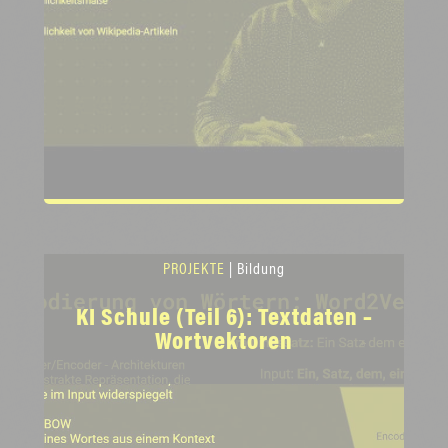
PROJEKTE
| Bildung
KI Schule (Teil 6): Textdaten –
Wortvektoren