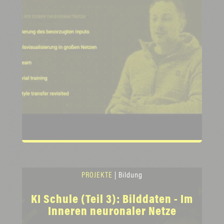
PROJEKTE
| Bildung
KI Schule (Teil 3): Bilddaten - Im
Inneren neuronaler Netze