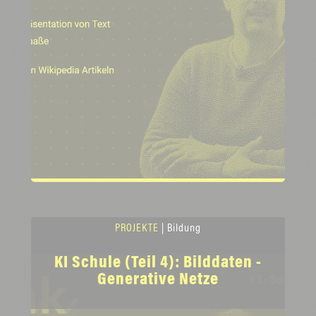
PROJEKTE
| Bildung
KI Schule (Teil 4): Bilddaten -
Generative Netze