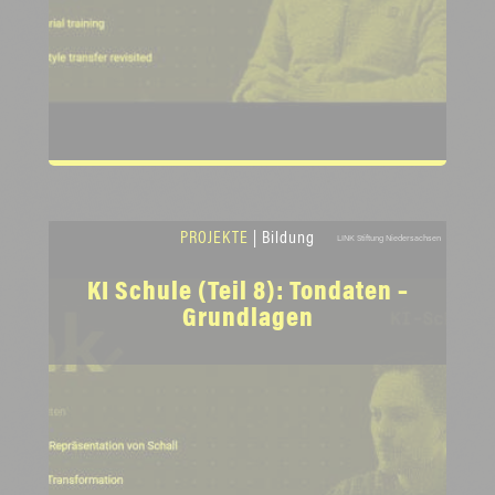
PROJEKTE
| Bildung
LINK Stiftung Niedersachsen
KI Schule (Teil 8): Tondaten –
Grundlagen