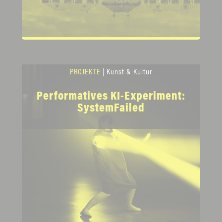
PROJEKTE
| Kunst & Kultur
Performatives KI-Experiment:
SystemFailed