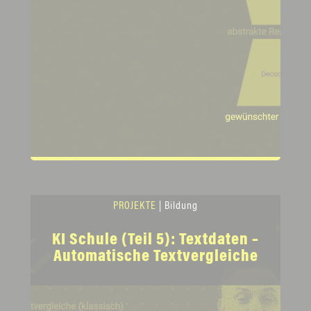
PROJEKTE
| Bildung
KI Schule (Teil 5): Textdaten –
Automatische Textvergleiche