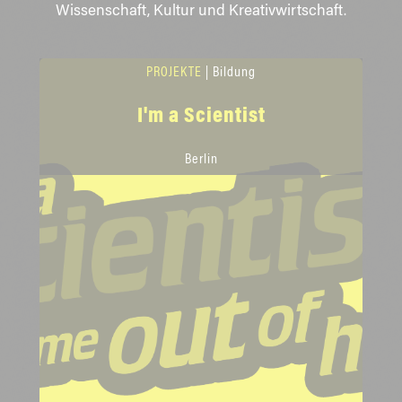
Wissenschaft, Kultur und Kreativwirtschaft.
PROJEKTE
| Bildung
I'm a Scientist
Berlin