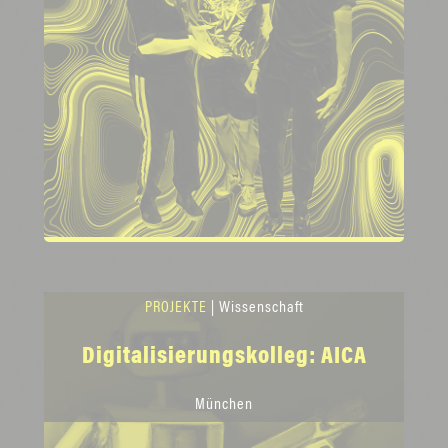
PROJEKTE
| Wissenschaft
Digitalisierungskolleg: AICA
München