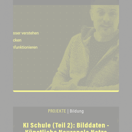
PROJEKTE
| Bildung
KI Schule (Teil 2): Bilddaten -